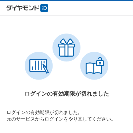
ログインの有効期限が切れました
ログインの有効期限が切れました。
元のサービスからログインをやり直してください。