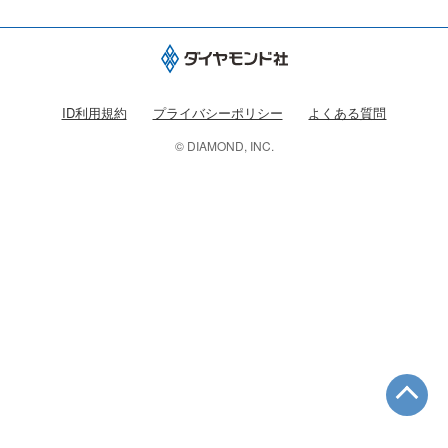
ID利用規約
プライバシーポリシー
よくある質問
© DIAMOND, INC.